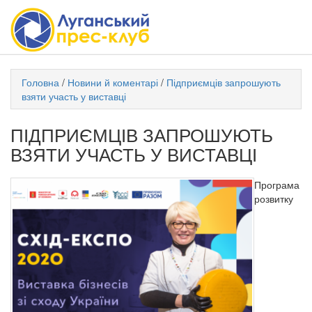
Головна
/
Новини й коментарі
/
Підприємців запрошують
взяти участь у виставці
ПІДПРИЄМЦІВ ЗАПРОШУЮТЬ
ВЗЯТИ УЧАСТЬ У ВИСТАВЦІ
Програма
розвитку