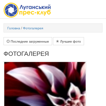
Головна
/
Фотогалерея
Последние загруженные
Лучшие фото
ФОТОГАЛЕРЕЯ