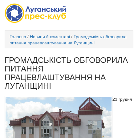
Головна
/
Новини й коментарі
/
Громадськість обговорила
питання працевлаштування на Луганщині
ГРОМАДСЬКІСТЬ ОБГОВОРИЛА
ПИТАННЯ
ПРАЦЕВЛАШТУВАННЯ НА
ЛУГАНЩИНІ
23 грудня