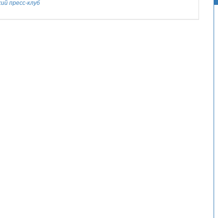
кий пресс-клуб