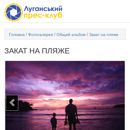
Головна
/
Фотогалерея
/
Общий альбом
/
Закат на пляже
ЗАКАТ НА ПЛЯЖЕ