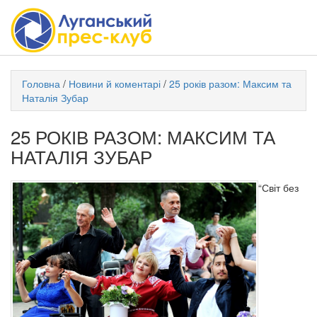
Головна
/
Новини й коментарі
/
25 років разом: Максим та
Наталія Зубар
25 РОКІВ РАЗОМ: МАКСИМ ТА
НАТАЛІЯ ЗУБАР
“Світ без